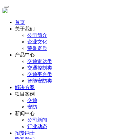
首页
关于我们
公司简介
企业文化
荣誉资质
产品中心
交通雷达类
交通控制类
交通平台类
智能安防类
解决方案
项目案例
交通
安防
新闻中心
公司新闻
行业动态
招贤纳士