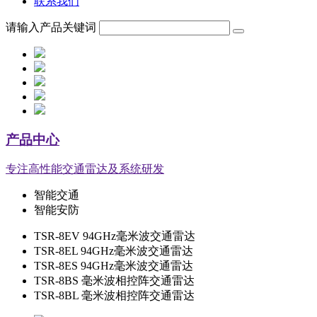
联系我们
请输入产品关键词
产品中心
专注高性能交通雷达及系统研发
智能交通
智能安防
TSR-8EV 94GHz毫米波交通雷达
TSR-8EL 94GHz毫米波交通雷达
TSR-8ES 94GHz毫米波交通雷达
TSR-8BS 毫米波相控阵交通雷达
TSR-8BL 毫米波相控阵交通雷达