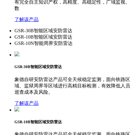
有完全自主知识产权，高精度、高稳定性，广域监视、
数
了解该产品
GSR-30B智能区域安防雷达
GSR-10B智能区域安防雷达
GSR-10N智能周界安防雷达
GSR-30B智能区域安防雷达
象德自研安防雷达产品可全天候稳定监测，面向铁路区
域、监狱周界等区域进行高精目标检测，有效降低人员
巡查成本及风险。
了解该产品
GSR-10B智能区域安防雷达
象德自研安防雷达产品可全天候稳定监测，面向铁路区