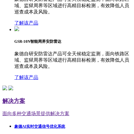
域、监狱周界等区域进行高精目标检测，有效降低人员
巡查成本及风险。
了解该产品
GSR-10N智能周界安防雷达
象德自研安防雷达产品可全天候稳定监测，面向铁路区
域、监狱周界等区域进行高精目标检测，有效降低人员
巡查成本及风险。
了解该产品
解决方案
面向多种交通场景提供解决方案
象德AI实时交通信号优化系统