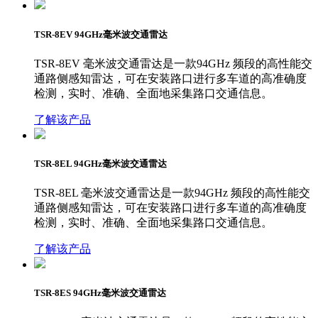
TSR-8EV 94GHz毫米波交通雷达
TSR-8EV 毫米波交通雷达是一款94GHz 频段的高性能交
通路侧感知雷达，可在安装路口进行多车道的高准确度
检测，实时、准确、全面地采集路口交通信息。
了解该产品
TSR-8EL 94GHz毫米波交通雷达
TSR-8EL 毫米波交通雷达是一款94GHz 频段的高性能交
通路侧感知雷达，可在安装路口进行多车道的高准确度
检测，实时、准确、全面地采集路口交通信息。
了解该产品
TSR-8ES 94GHz毫米波交通雷达