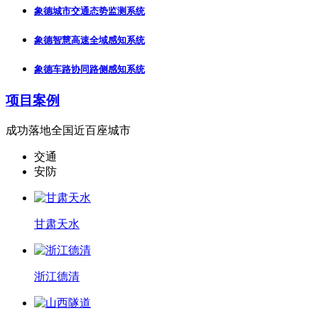
象德城市交通态势监测系统
象德智慧高速全域感知系统
象德车路协同路侧感知系统
项目案例
成功落地全国近百座城市
交通
安防
甘肃天水
浙江德清