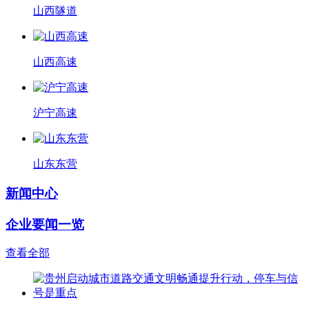
山西隧道
山西高速
沪宁高速
山东东营
新闻中心
企业要闻一览
查看全部