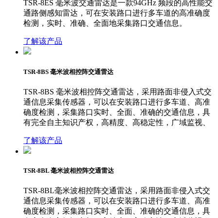
TSR-8ES 毫米波交通雷达是一款94GHz 频段的高性能交
通路侧感知雷达，可在安装路口进行多车道的高准确度
检测，实时、准确、全面地采集路口交通信息。
了解该产品
TSR-8BS 毫米波相控阵交通雷达
TSR-8BS 毫米波相控阵交通雷达，采用路面非侵入式交
通信息采集传感器，可以在安装路口进行多车道、高准
确度检测，采集路口实时、全面、准确的交通信息，具
有完全自主知识产权，高精度、高稳定性，广域监视、
了解该产品
TSR-8BL 毫米波相控阵交通雷达
TSR-8BL毫米波相控阵交通雷达，采用路面非侵入式交
通信息采集传感器，可以在安装路口进行多车道、高准
确度检测，采集路口实时、全面、准确的交通信息，具