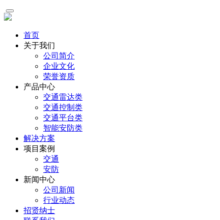
首页
关于我们
公司简介
企业文化
荣誉资质
产品中心
交通雷达类
交通控制类
交通平台类
智能安防类
解决方案
项目案例
交通
安防
新闻中心
公司新闻
行业动态
招贤纳士