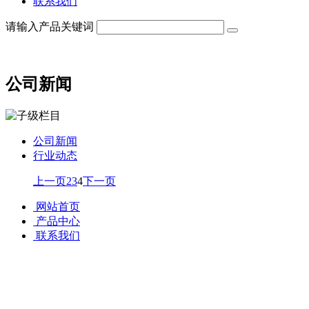
联系我们
请输入产品关键词
公司新闻
公司新闻
行业动态
上一页
2
3
4
下一页
网站首页
产品中心
联系我们