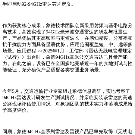
半即启动92-94GHz雷达芯片定义。
作为获奖核心成果，象德技术团队创新采用射频与基带电路分
离技术，高效实现了94GHz毫米波交通雷达的研发与批量生
产，产品凭借其更高频率与更短波长，在感知精度、分辨率和
抗干扰能力方面具备显著优势，应用范围覆盖短、中、远等多
场景。应用进程 >>2025年1月，工信部《雷达无线电管理规定
（试行）》出台时，象德94GHz毫米波交通雷达已具量产能
力。在此之前，设备已在全国多地完成近一年的实地测试与性
能验证，充分确保产品适配各类交通业务场景。
今年5月，交通运输行业专家组赴象德信息调研，实地考察了
94GHz雷达设计研发生产测试情况，并亲临安装该雷达的高速
公路现场评估使用情况，对象德团队的技术实力和落地成果给
予高度评价。
同期，象德94GHz全系列雷达及雷视产品已率先取得《无线电