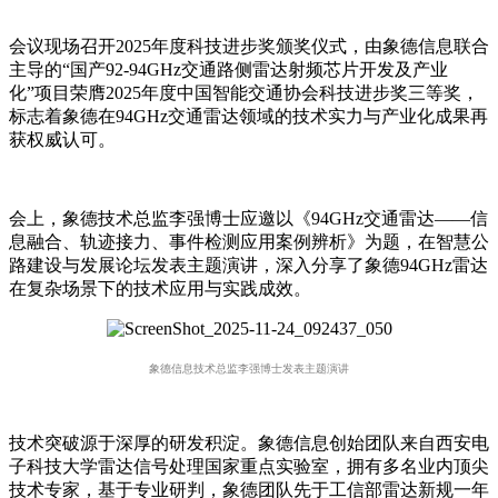
会议现场召开2025年度科技进步奖颁奖仪式，由象德信息联合
主导的“国产92-94GHz交通路侧雷达射频芯片开发及产业
化”项目荣膺2025年度中国智能交通协会科技进步奖三等奖，
标志着象德在94GHz交通雷达领域的技术实力与产业化成果再
获权威认可。
会上，象德技术总监李强博士应邀以《94GHz交通雷达——信
息融合、轨迹接力、事件检测应用案例辨析》为题，在智慧公
路建设与发展论坛发表主题演讲，深入分享了象德94GHz雷达
在复杂场景下的技术应用与实践成效。
象德信息技术总监李强博士发表主题演讲
技术突破源于深厚的研发积淀。象德信息创始团队来自西安电
子科技大学雷达信号处理国家重点实验室，拥有多名业内顶尖
技术专家，基于专业研判，象德团队先于工信部雷达新规一年