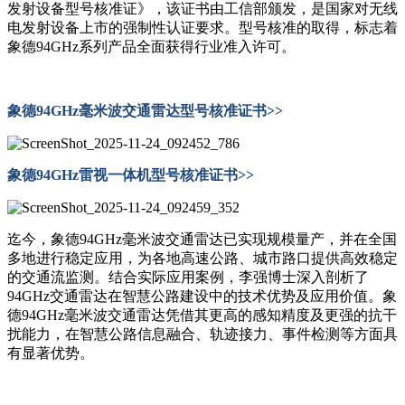
发射设备型号核准证》，该证书由工信部颁发，是国家对无线
电发射设备上市的强制性认证要求。型号核准的取得，标志着
象德94GHz系列产品全面获得行业准入许可。
象德94GHz毫米波交通雷达型号核准证书>>
象德94GHz雷视一体机型号核准证书>>
迄今，象德94GHz毫米波交通雷达已实现规模量产，并在全国
多地进行稳定应用，为各地高速公路、城市路口提供高效稳定
的交通流监测。结合实际应用案例，李强博士深入剖析了
94GHz交通雷达在智慧公路建设中的技术优势及应用价值。象
德94GHz毫米波交通雷达凭借其更高的感知精度及更强的抗干
扰能力，在智慧公路信息融合、轨迹接力、事件检测等方面具
有显著优势。