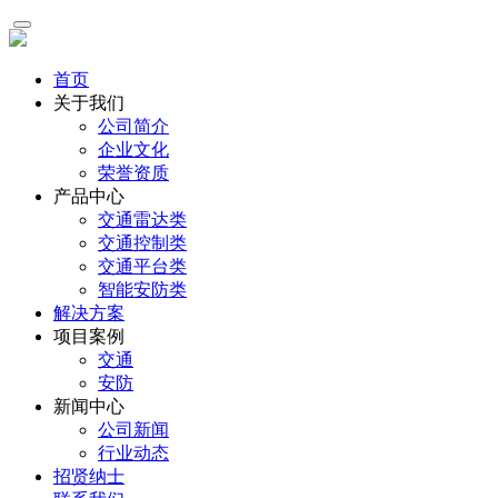
首页
关于我们
公司简介
企业文化
荣誉资质
产品中心
交通雷达类
交通控制类
交通平台类
智能安防类
解决方案
项目案例
交通
安防
新闻中心
公司新闻
行业动态
招贤纳士