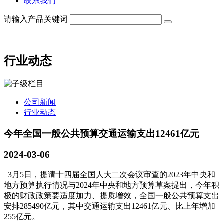
联系我们
请输入产品关键词
行业动态
公司新闻
行业动态
今年全国一般公共预算交通运输支出12461亿元
2024-03-06
3月5日，提请十四届全国人大二次会议审查的2023年中央和
地方预算执行情况与2024年中央和地方预算草案提出，今年积
极的财政政策要适度加力、提质增效，全国一般公共预算支出
安排285490亿元，其中交通运输支出12461亿元、比上年增加
255亿元。