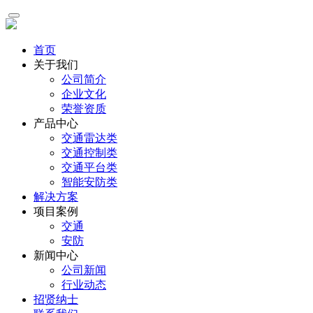
首页
关于我们
公司简介
企业文化
荣誉资质
产品中心
交通雷达类
交通控制类
交通平台类
智能安防类
解决方案
项目案例
交通
安防
新闻中心
公司新闻
行业动态
招贤纳士